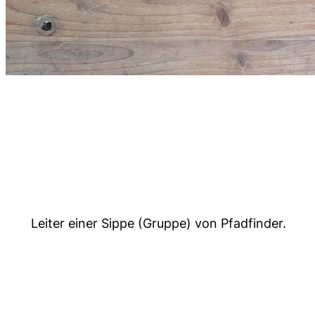
Leiter einer Sippe (Gruppe) von Pfadfinder.