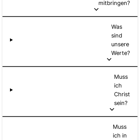
mitbringen?
Was
sind
unsere
Werte?
Muss
ich
Christ
sein?
Muss
ich in