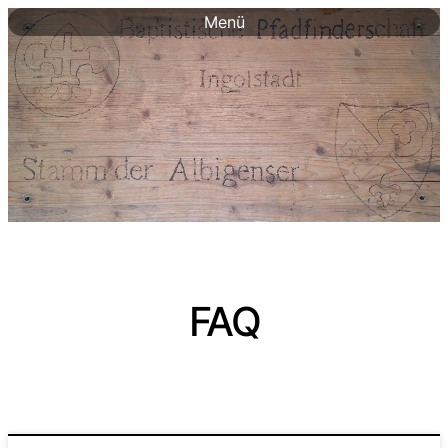
Menü
FAQ