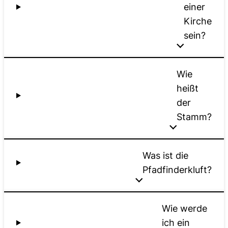
einer
Kirche
sein?
Wie
heißt
der
Stamm?
Was ist die
Pfadfinderkluft?
Wie werde
ich ein