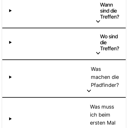
Wann
sind die
Treffen?
Wo sind
die
Treffen?
Was
machen die
Pfadfinder?
Was muss
ich beim
ersten Mal