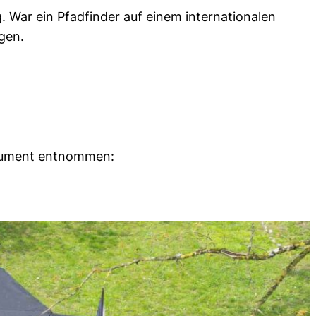
 War ein Pfadfinder auf einem internationalen
gen.
okument entnommen: