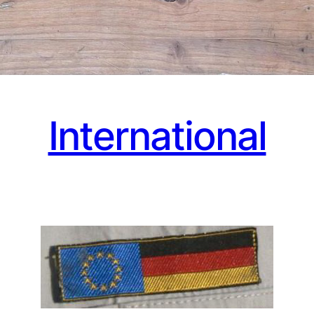
International