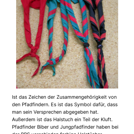
Ist das Zeichen der Zusammengehörigkeit von
den Pfadfindern. Es ist das Symbol dafür, dass
man sein Versprechen abgegeben hat.
Außerdem ist das Halstuch ein Teil der Kluft.
Pfadfinder Biber und Jungpfadfinder haben bei