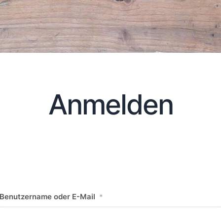
Anmelden
Benutzername oder E-Mail
*