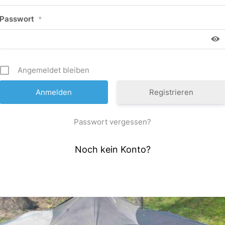
Passwort
*
Angemeldet bleiben
Registrieren
Passwort vergessen?
Noch kein Konto?